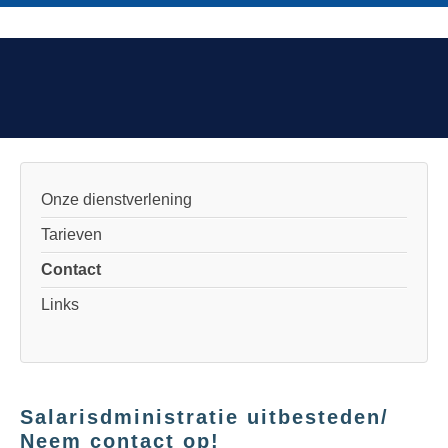
Onze dienstverlening
Tarieven
Contact
Links
Salarisdministratie uitbesteden/
Neem contact op!