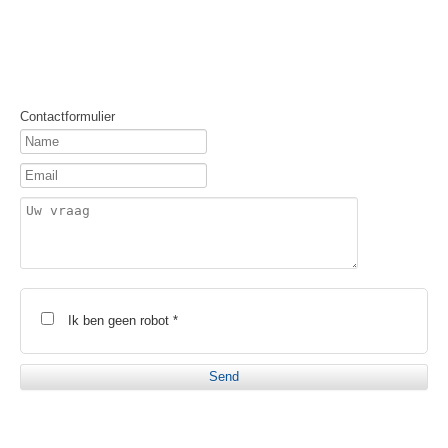
Contactformulier
Ik ben geen robot *